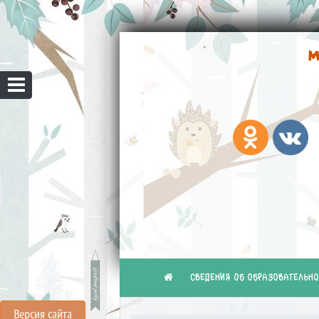
М
СВЕДЕНИЯ ОБ ОБРАЗОВАТЕЛЬНО
Версия сайта