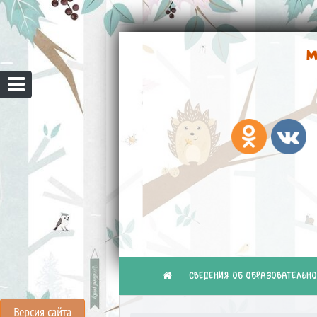
М
СВЕДЕНИЯ ОБ ОБРАЗОВАТЕЛЬНО
Версия сайта